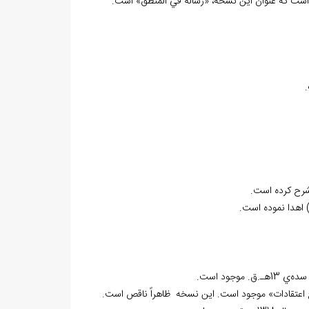
.
 اهدا نموده است.