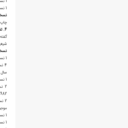
1 نسخه
1 نسخه‌ي خطي در «کتابخانه‌ي آيت‌الله العظمي مرعشي نجفي (ره)» به شماره 3/12963 در 44 برگ، كتابت سال 1245هـ.ق. موجود است.
نسخ
چاپ 
4. تفسير شاهي
گفته
شيعي
نسخ
1 نسخه‌ي خطي در «کتابخانه‌ي آصفيه حيدرآباد» به شماره 251 در 444 صفحه و كتابت سال 1075هـ.ق. موجود است.
سال 988هـ.ق.، شماره 1253 در 327 برگ، کتابت سده‌ي 11هـ.ق. و شماره 49 در 467 برگ، كتابت سال 1108هـ.ق. موجو
1 نسخه‌ي خطي در «کتابخانه‌ي آستان مقدسه حضرت معصومه (س)» به شماره 132 در 142 برگ موجود است.
982هـ.ق. است. صفحات اول اين نسخه ناقص است. نسخه‌ي دوم به شماره 108ب در 280 برگ، كتابت سال 1060هـ.ق. معرفي گرديده است.
موجو
1 نسخه‌ي خطي در «کتابخانه‌ي آيت‌الله العظمي مرعشي نجفي (ره)» به شماره 6262 در 266 برگ، كتابت قرن 11هـ.ق. موجود است.
1 نسخه‌ي خطي در «کتابخانه‌ي خصوصي محمد کاظميني» در «يزد» به شماره 294 در 267 برگ، كتابت قرن 11هـ.ق. وجود دارد.