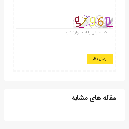
ارسال نظر
مقاله های مشابه