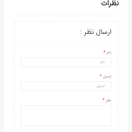
نظرات
ارسال نظر :
نام
ایمیل
نظر