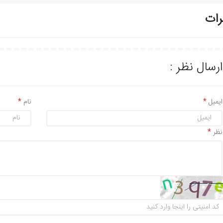
رات
ارسال نظر :
ایمیل
نام
نظر