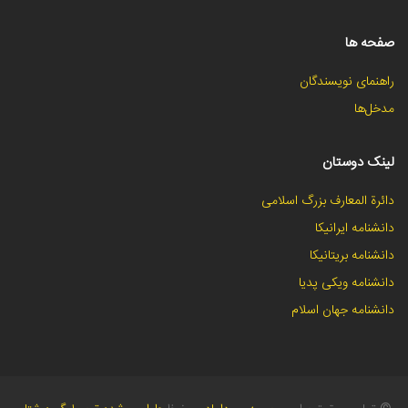
صفحه ها
راهنمای نویسندگان
مدخل‌ها
لینک دوستان
دائرة المعارف بزرگ اسلامی
دانشنامه ایرانیکا
دانشنامه بریتانیکا
دانشنامه ویکی پدیا
دانشنامه جهان اسلام