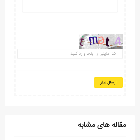
ارسال نظر
مقاله های مشابه