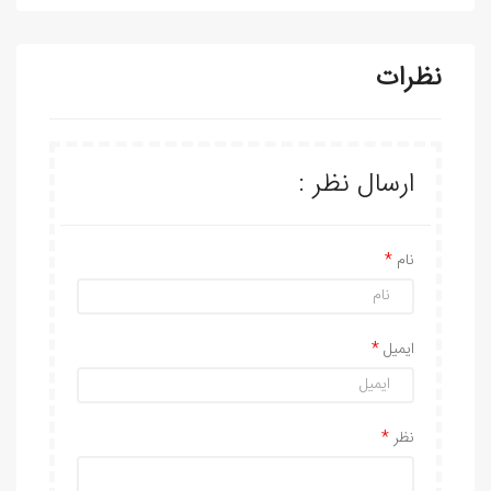
نظرات
ارسال نظر :
نام
ایمیل
نظر