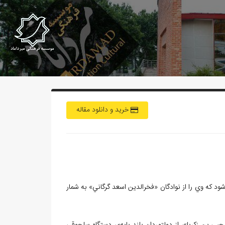
خرید و دانلود مقاله
د که وي را از نوادگان «فخرالدين اسعد گرگاني» به شمار