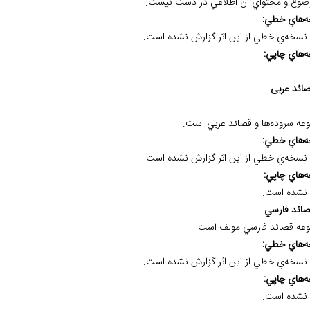
وضوع و محتواي آن اطلاعي در دست نيست.
ه
هاي خطي:
نسخه‌ي خطي از اين اثر گزارش نشده است.
ه
هاي چاپي:
عه سروده‌ها و قصائد عربي است.
ه
هاي خطي:
نسخه‌ي خطي از اين اثر گزارش نشده است.
ه
هاي چاپي:
نشده است.
عه قصائد فارسي مولف است.
ه
هاي خطي:
نسخه‌ي خطي از اين اثر گزارش نشده است.
ه
هاي چاپي:
نشده است.