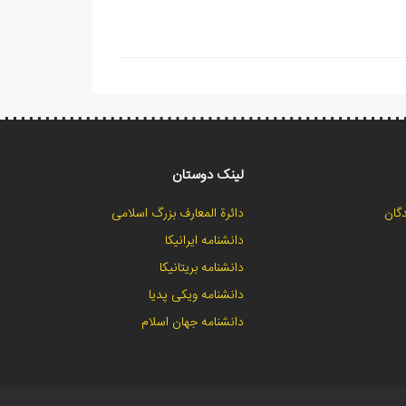
لینک دوستان
گان
دائرة المعارف بزرگ اسلامی
دانشنامه ایرانیکا
دانشنامه بریتانیکا
دانشنامه ویکی پدیا
دانشنامه جهان اسلام