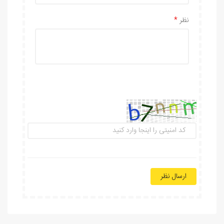
نظر
ارسال نظر