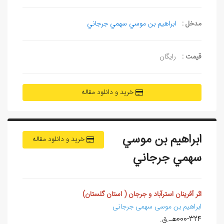
مدخل :
ابراهيم بن موسي سهمي جرجاني
قیمت :
رایگان
خرید و دانلود مقاله
ابراهيم بن موسي
خرید و دانلود مقاله
سهمي جرجاني
اثر آفرينان استرآباد و جرجان ( استان گلستان)
ابراهیم بن موسی سهمی جرجانی
000-324
هـ.ق.