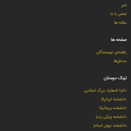
خبر
تماس با ما
مقاله ها
صفحه ها
راهنمای نویسندگان
مدخل‌ها
لینک دوستان
دائرة المعارف بزرگ اسلامی
دانشنامه ایرانیکا
دانشنامه بریتانیکا
دانشنامه ویکی پدیا
دانشنامه جهان اسلام