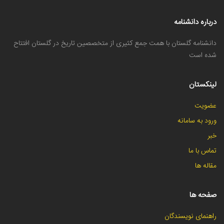
درباره دانشنامه
دانشنامه گلستان با همت جمع کثیری از متخصصین تاریخ در گلستان افتتاح
شده است
لینکستان
عضویت
ورود به سامانه
خبر
تماس با ما
مقاله ها
صفحه ها
راهنمای نویسندگان