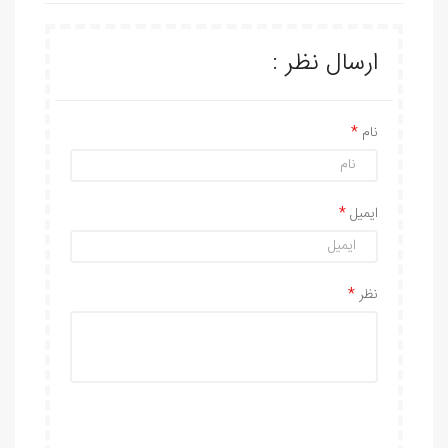
ارسال نظر :
نام
ایمیل
نظر