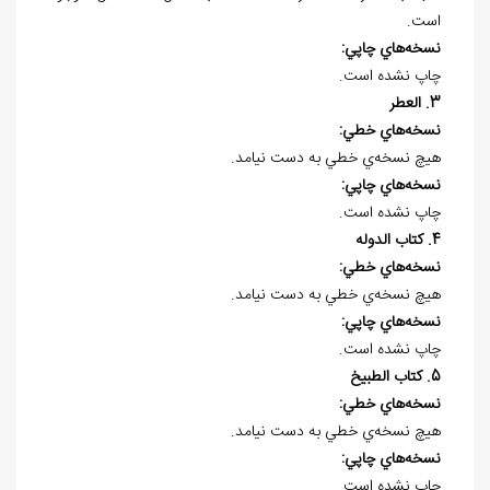
است.
نسخه
هاي چاپي:
چاپ نشده است.
3. العطر
نسخه
هاي خطي:
هيچ نسخه
ي خطي به دست نيامد.
نسخه
هاي چاپي:
چاپ نشده است.
4. کتاب الدوله
نسخه
هاي خطي:
هيچ نسخه
ي خطي به دست نيامد.
نسخه
هاي چاپي:
چاپ نشده است.
5. کتاب الطبیخ
نسخه
هاي خطي:
هيچ نسخه
ي خطي به دست نيامد.
نسخه
هاي چاپي:
چاپ نشده است.