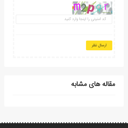
ارسال نظر
مقاله های مشابه