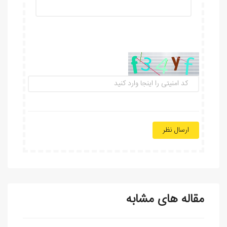
ارسال نظر
مقاله های مشابه