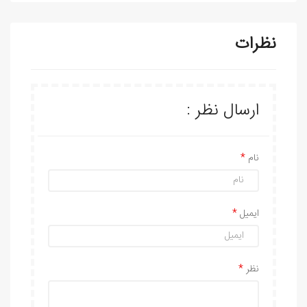
نظرات
ارسال نظر :
نام
ایمیل
نظر