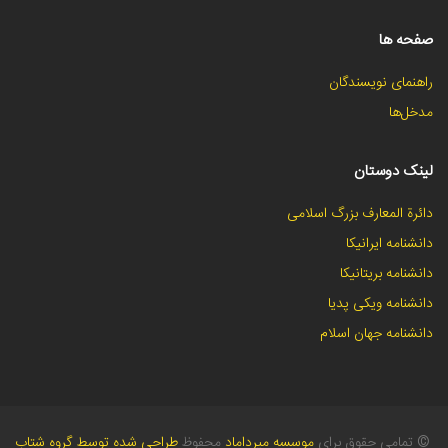
صفحه ها
راهنمای نویسندگان
مدخل‌ها
لینک دوستان
دائرة المعارف بزرگ اسلامی
دانشنامه ایرانیکا
دانشنامه بریتانیکا
دانشنامه ویکی پدیا
دانشنامه جهان اسلام
©
تمامی حقوق برای
موسسه میرداماد
محفوظ
طراحی شده توسط گروه شتاب