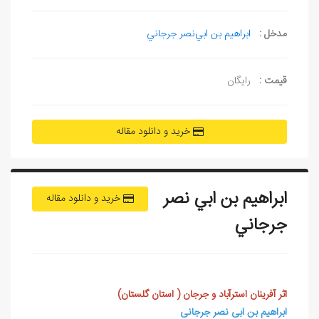
مدخل :
ابراهيم بن ابي‌نصر جرجاني
قیمت :
رایگان
خرید و دانلود مقاله
ابراهيم بن ابي‌ نصر
خرید و دانلود مقاله
جرجاني
اثر آفرينان استرآباد و جرجان ( استان گلستان)
ابراهیم بن ابی نصر جرجانی