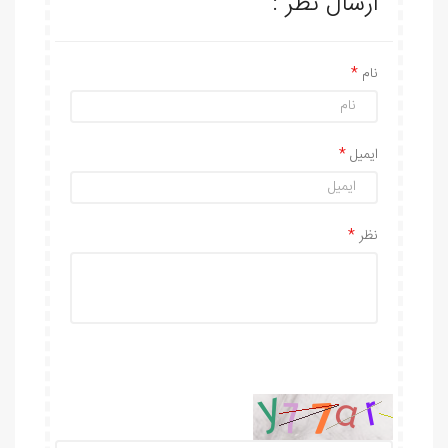
ارسال نظر :
نام
ایمیل
نظر