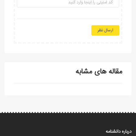
ارسال نظر
مقاله های مشابه
درباره دانشنامه