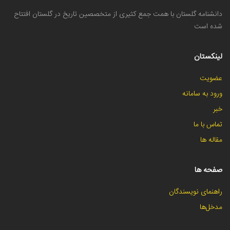
دانشنامه گلستان با همت جمع کثیری از متخصصین تاریخ در گلستان افتتاح
شده است
لینکستان
عضویت
ورود به سامانه
خبر
تماس با ما
مقاله ها
صفحه ها
راهنمای نویسندگان
مدخل‌ها