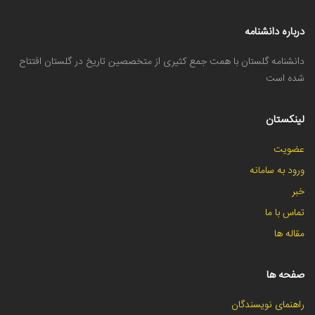
درباره دانشنامه
دانشنامه گلستان با همت جمع کثیری از متخصصین تاریخ در گلستان افتتاح
شده است
لینکستان
عضویت
ورود به سامانه
خبر
تماس با ما
مقاله ها
صفحه ها
راهنمای نویسندگان