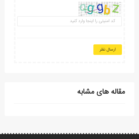
ارسال نظر
مقاله های مشابه