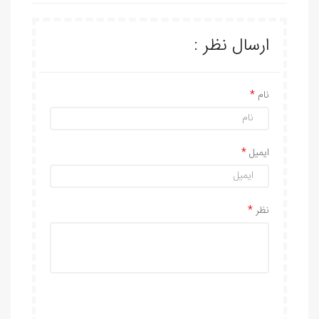
ارسال نظر :
نام
ایمیل
نظر