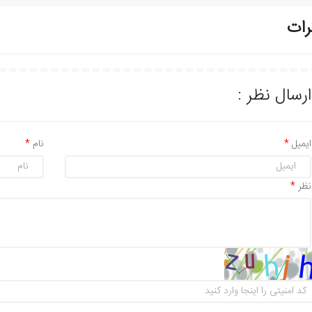
رات
ارسال نظر :
ایمیل
نام
نظر