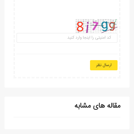
ارسال نظر
مقاله های مشابه