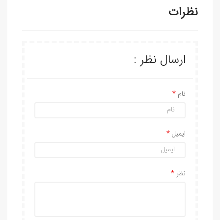
نظرات
ارسال نظر :
نام
ایمیل
نظر