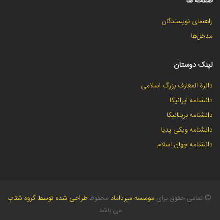
صفحه ها
راهنمای نویسندگان
مدخل‌ها
لینک دوستان
دائرة المعارف بزرگ اسلامی
دانشنامه ایرانیکا
دانشنامه بریتانیکا
دانشنامه ویکی پدیا
دانشنامه جهان اسلام
©
تمامی حقوق برای
موسسه میرداماد
محفوظ
طراحی شده توسط گروه شتاب
می باشد