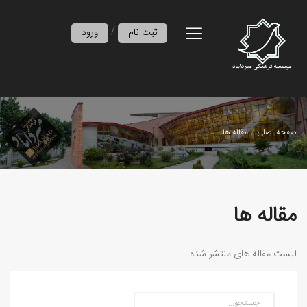
/
ثبت نام
ورود
صفحه اصلی
مقاله ها
مقاله ها
لیست مقاله های منتشر شده