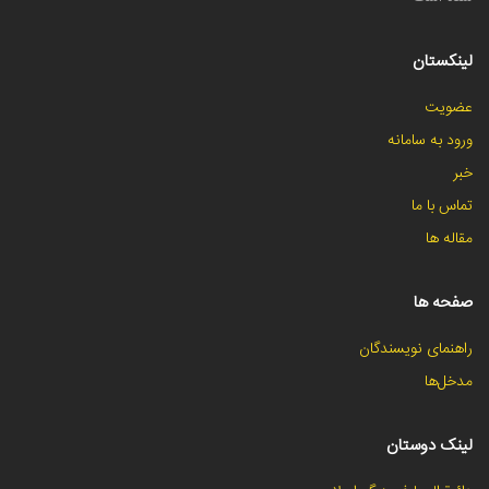
لینکستان
عضویت
ورود به سامانه
خبر
تماس با ما
مقاله ها
صفحه ها
راهنمای نویسندگان
مدخل‌ها
لینک دوستان