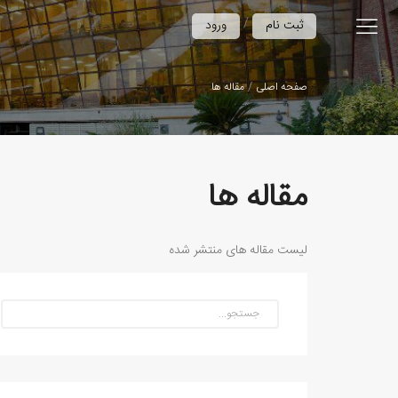
/
ثبت نام
ورود
صفحه اصلی
مقاله ها
مقاله ها
لیست مقاله های منتشر شده