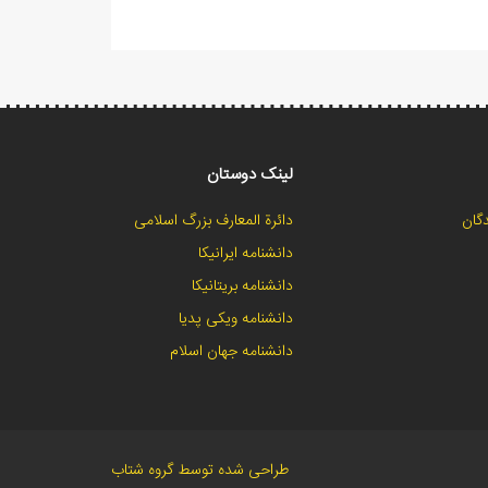
لینک دوستان
گان
دائرة المعارف بزرگ اسلامی
دانشنامه ایرانیکا
دانشنامه بریتانیکا
دانشنامه ویکی پدیا
دانشنامه جهان اسلام
طراحی شده توسط گروه شتاب