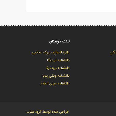
لینک دوستان
گان
دائرة المعارف بزرگ اسلامی
دانشنامه ایرانیکا
دانشنامه بریتانیکا
دانشنامه ویکی پدیا
دانشنامه جهان اسلام
طراحی شده توسط گروه شتاب