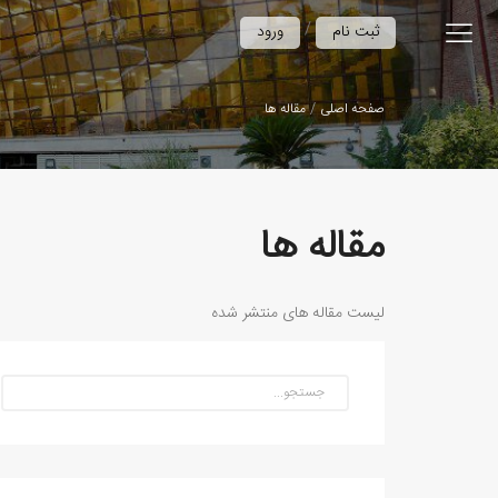
/
ثبت نام
ورود
صفحه اصلی
مقاله ها
مقاله ها
لیست مقاله های منتشر شده