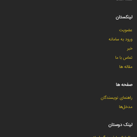
لینکستان
عضویت
ورود به سامانه
خبر
تماس با ما
مقاله ها
صفحه ها
راهنمای نویسندگان
مدخل‌ها
لینک دوستان