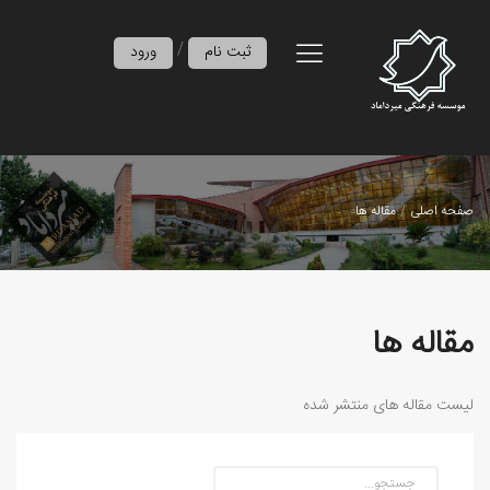
/
ثبت نام
ورود
صفحه اصلی
مقاله ها
مقاله ها
لیست مقاله های منتشر شده