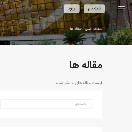
/
ثبت نام
ورود
صفحه اصلی
مقاله ها
مقاله ها
لیست مقاله های منتشر شده