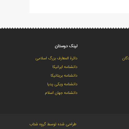
لینک دوستان
گان
دائرة المعارف بزرگ اسلامی
دانشنامه ایرانیکا
دانشنامه بریتانیکا
دانشنامه ویکی پدیا
دانشنامه جهان اسلام
طراحی شده توسط گروه شتاب