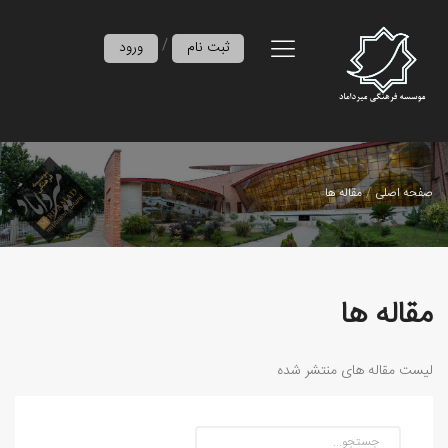
/
ثبت نام
ورود
صفحه اصلی
مقاله ها
مقاله ها
لیست مقاله های منتشر شده