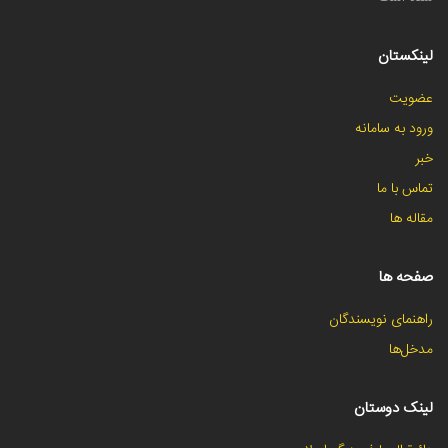
لینکستان
عضویت
ورود به سامانه
خبر
تماس با ما
مقاله ها
صفحه ها
راهنمای نویسندگان
مدخل‌ها
لینک دوستان