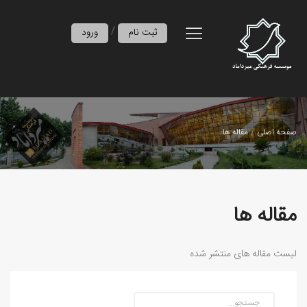
/
ثبت نام
ورود
صفحه اصلی
مقاله ها
مقاله ها
لیست مقاله های منتشر شده