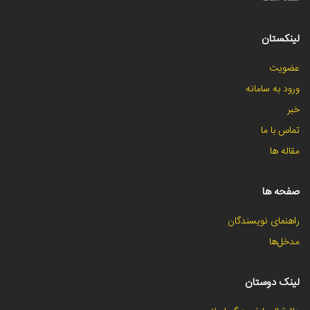
لینکستان
عضویت
ورود به سامانه
خبر
تماس با ما
مقاله ها
صفحه ها
راهنمای نویسندگان
مدخل‌ها
لینک دوستان