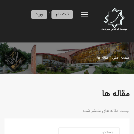
/
ثبت نام
ورود
صفحه اصلی
مقاله ها
مقاله ها
لیست مقاله های منتشر شده