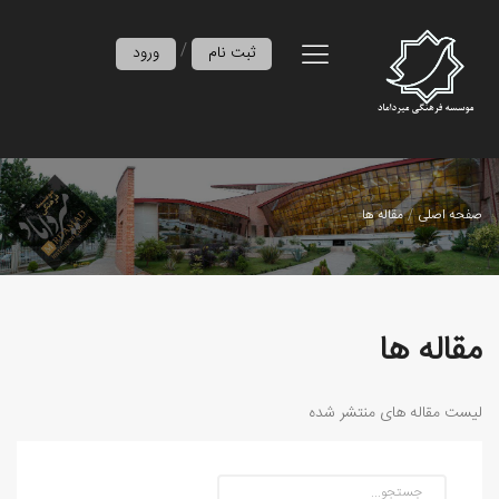
/
ثبت نام
ورود
صفحه اصلی
مقاله ها
مقاله ها
لیست مقاله های منتشر شده