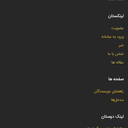
لینکستان
عضویت
ورود به سامانه
خبر
تماس با ما
مقاله ها
صفحه ها
راهنمای نویسندگان
مدخل‌ها
لینک دوستان