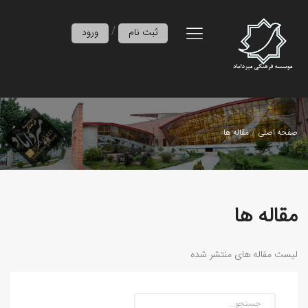
/
ثبت نام
ورود
صفحه اصلی
مقاله ها
مقاله ها
لیست مقاله های منتشر شده