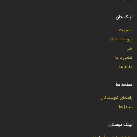
لینکستان
عضویت
ورود به سامانه
خبر
تماس با ما
مقاله ها
صفحه ها
راهنمای نویسندگان
مدخل‌ها
لینک دوستان