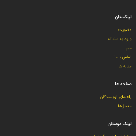
لینکستان
عضویت
ورود به سامانه
خبر
تماس با ما
مقاله ها
صفحه ها
راهنمای نویسندگان
مدخل‌ها
لینک دوستان