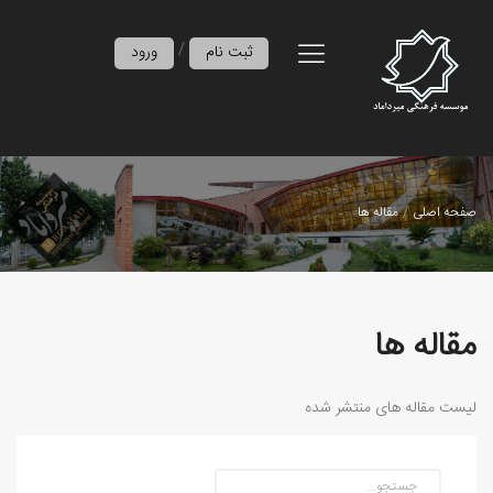
/
ثبت نام
ورود
صفحه اصلی
مقاله ها
مقاله ها
لیست مقاله های منتشر شده