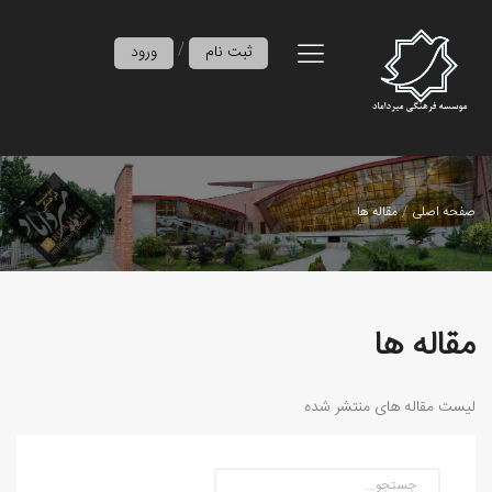
/
ثبت نام
ورود
صفحه اصلی
مقاله ها
مقاله ها
لیست مقاله های منتشر شده