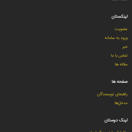
لینکستان
عضویت
ورود به سامانه
خبر
تماس با ما
مقاله ها
صفحه ها
راهنمای نویسندگان
مدخل‌ها
لینک دوستان