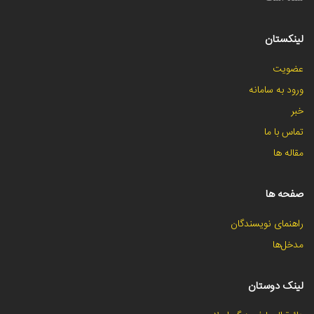
لینکستان
عضویت
ورود به سامانه
خبر
تماس با ما
مقاله ها
صفحه ها
راهنمای نویسندگان
مدخل‌ها
لینک دوستان