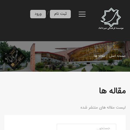
/
ثبت نام
ورود
صفحه اصلی
مقاله ها
مقاله ها
لیست مقاله های منتشر شده