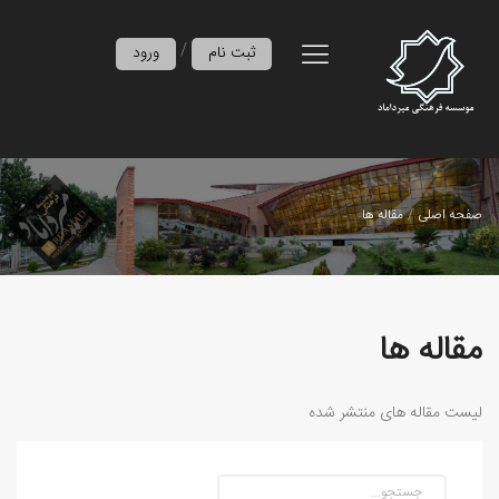
/
ثبت نام
ورود
صفحه اصلی
مقاله ها
مقاله ها
لیست مقاله های منتشر شده