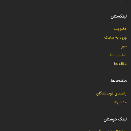
لینکستان
عضویت
ورود به سامانه
خبر
تماس با ما
مقاله ها
صفحه ها
راهنمای نویسندگان
مدخل‌ها
لینک دوستان