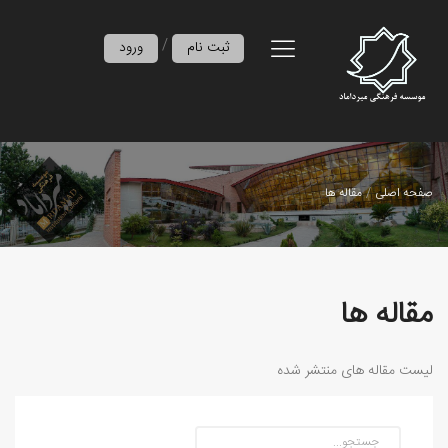
/
ثبت نام
ورود
صفحه اصلی
مقاله ها
مقاله ها
لیست مقاله های منتشر شده