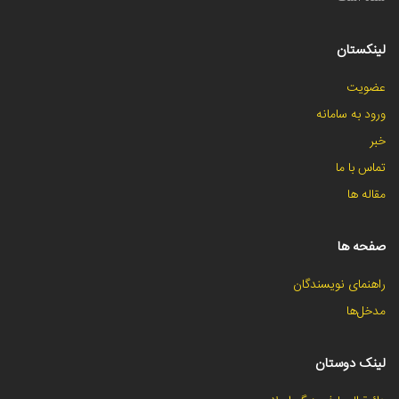
لینکستان
عضویت
ورود به سامانه
خبر
تماس با ما
مقاله ها
صفحه ها
راهنمای نویسندگان
مدخل‌ها
لینک دوستان