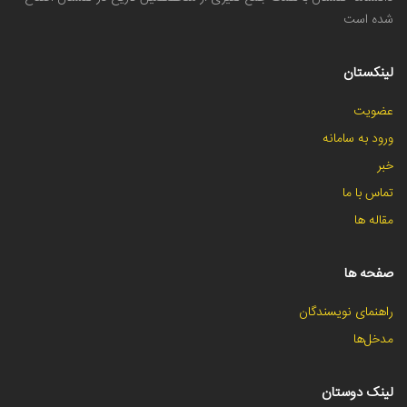
شده است
لینکستان
عضویت
ورود به سامانه
خبر
تماس با ما
مقاله ها
صفحه ها
راهنمای نویسندگان
مدخل‌ها
لینک دوستان