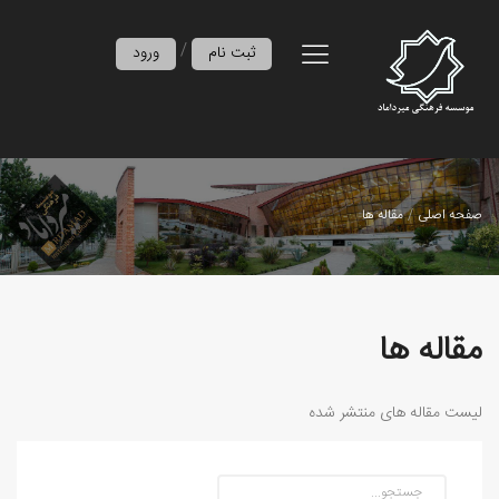
/
ثبت نام
ورود
صفحه اصلی
مقاله ها
مقاله ها
لیست مقاله های منتشر شده