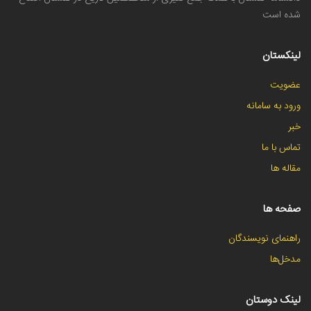
شده است
لینکستان
عضویت
ورود به سامانه
خبر
تماس با ما
مقاله ها
صفحه ها
راهنمای نویسندگان
مدخل‌ها
لینک دوستان