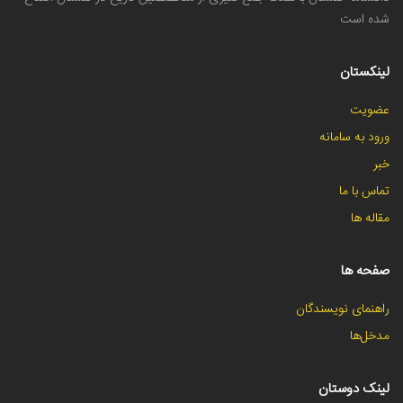
شده است
لینکستان
عضویت
ورود به سامانه
خبر
تماس با ما
مقاله ها
صفحه ها
راهنمای نویسندگان
مدخل‌ها
لینک دوستان