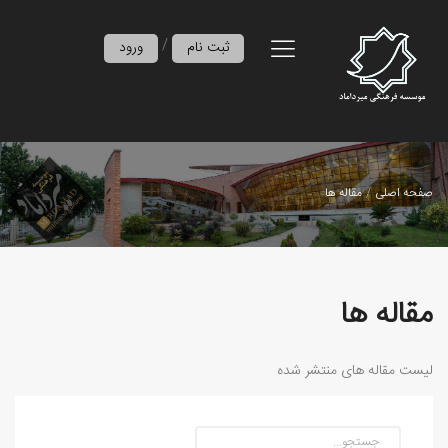
/
ثبت نام
ورود
صفحه اصلی
مقاله ها
مقاله ها
لیست مقاله های منتشر شده