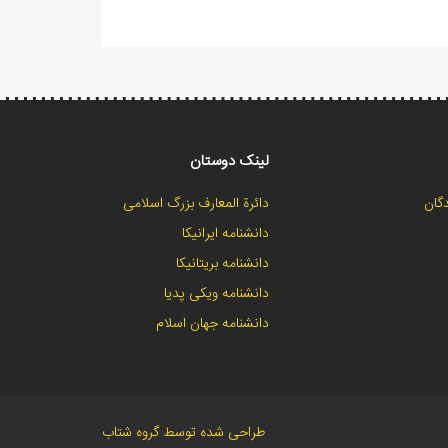
لینک دوستان
گان
دائرة المعارف بزرگ اسلامی
دانشنامه ایرانیکا
دانشنامه بریتانیکا
دانشنامه ویکی پدیا
دانشنامه جهان اسلام
طراحی شده توسط گروه شتاب