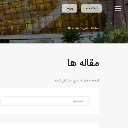
/
ثبت نام
ورود
صفحه اصلی
مقاله ها
مقاله ها
لیست مقاله های منتشر شده