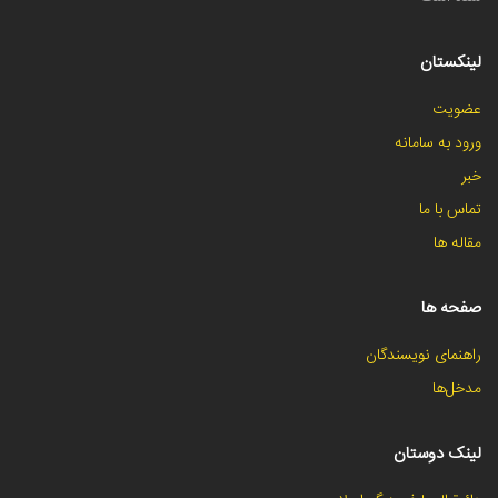
لینکستان
عضویت
ورود به سامانه
خبر
تماس با ما
مقاله ها
صفحه ها
راهنمای نویسندگان
مدخل‌ها
لینک دوستان