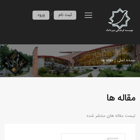
/
ثبت نام
ورود
صفحه اصلی
مقاله ها
مقاله ها
لیست مقاله های منتشر شده