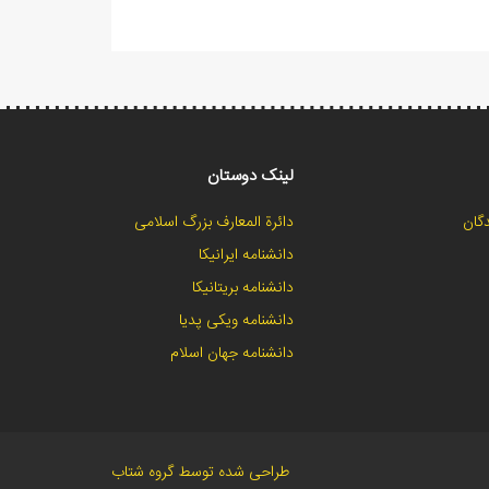
لینک دوستان
گان
دائرة المعارف بزرگ اسلامی
دانشنامه ایرانیکا
دانشنامه بریتانیکا
دانشنامه ویکی پدیا
دانشنامه جهان اسلام
طراحی شده توسط گروه شتاب