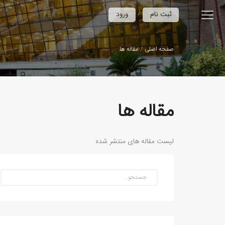
/
ثبت نام
ورود
صفحه اصلی
مقاله ها
مقاله ها
لیست مقاله های منتشر شده