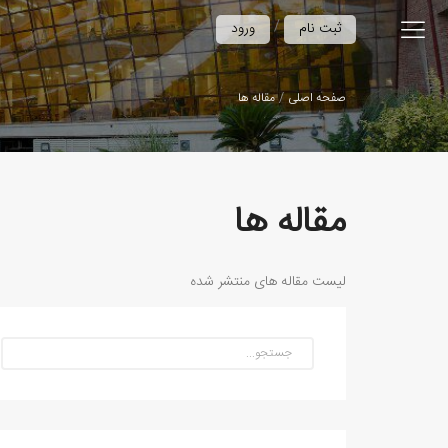
/
ثبت نام
ورود
صفحه اصلی
مقاله ها
مقاله ها
لیست مقاله های منتشر شده