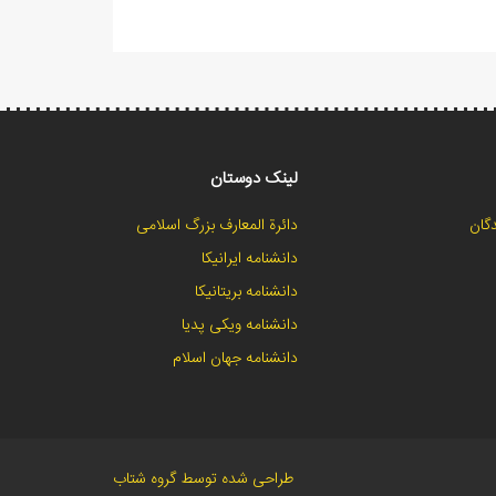
لینک دوستان
گان
دائرة المعارف بزرگ اسلامی
دانشنامه ایرانیکا
دانشنامه بریتانیکا
دانشنامه ویکی پدیا
دانشنامه جهان اسلام
طراحی شده توسط گروه شتاب