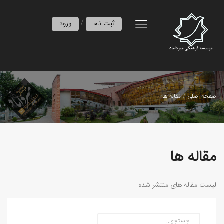
/
ثبت نام
ورود
صفحه اصلی
مقاله ها
مقاله ها
لیست مقاله های منتشر شده