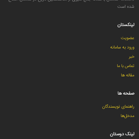
شده است
لینکستان
عضویت
ورود به سامانه
خبر
تماس با ما
مقاله ها
صفحه ها
راهنمای نویسندگان
مدخل‌ها
لینک دوستان