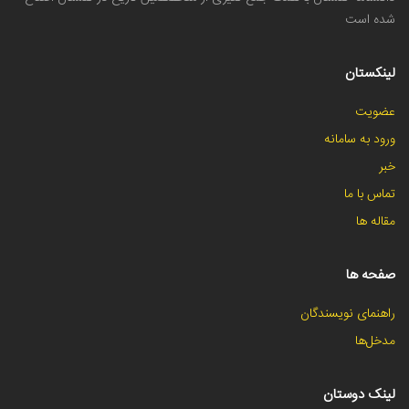
شده است
لینکستان
عضویت
ورود به سامانه
خبر
تماس با ما
مقاله ها
صفحه ها
راهنمای نویسندگان
مدخل‌ها
لینک دوستان