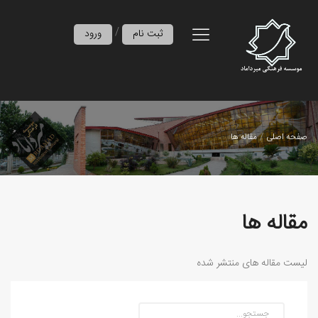
/
ثبت نام
ورود
صفحه اصلی
مقاله ها
مقاله ها
لیست مقاله های منتشر شده