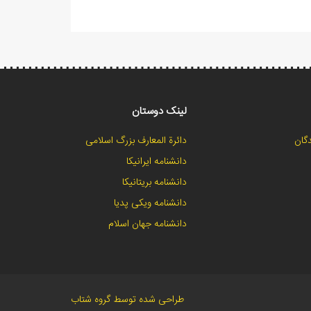
لینک دوستان
گان
دائرة المعارف بزرگ اسلامی
دانشنامه ایرانیکا
دانشنامه بریتانیکا
دانشنامه ویکی پدیا
دانشنامه جهان اسلام
طراحی شده توسط گروه شتاب