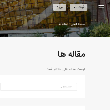
/
ثبت نام
ورود
صفحه اصلی
مقاله ها
مقاله ها
لیست مقاله های منتشر شده