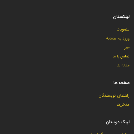
لینکستان
عضویت
ورود به سامانه
خبر
تماس با ما
مقاله ها
صفحه ها
راهنمای نویسندگان
مدخل‌ها
لینک دوستان