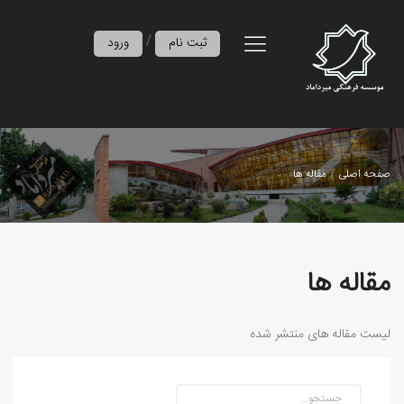
/
ثبت نام
ورود
صفحه اصلی
مقاله ها
مقاله ها
لیست مقاله های منتشر شده