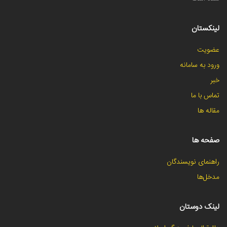
لینکستان
عضویت
ورود به سامانه
خبر
تماس با ما
مقاله ها
صفحه ها
راهنمای نویسندگان
مدخل‌ها
لینک دوستان