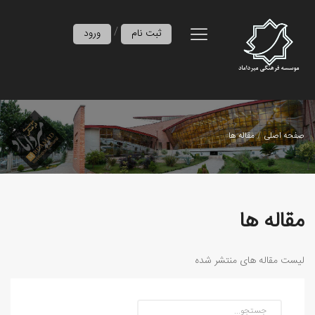
/
ثبت نام
ورود
صفحه اصلی
مقاله ها
مقاله ها
لیست مقاله های منتشر شده