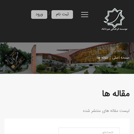
/
ثبت نام
ورود
صفحه اصلی
مقاله ها
مقاله ها
لیست مقاله های منتشر شده