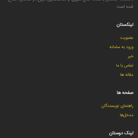
شده است
لینکستان
عضویت
ورود به سامانه
خبر
تماس با ما
مقاله ها
صفحه ها
راهنمای نویسندگان
مدخل‌ها
لینک دوستان