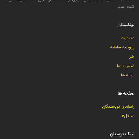
شده است
لینکستان
عضویت
ورود به سامانه
خبر
تماس با ما
مقاله ها
صفحه ها
راهنمای نویسندگان
مدخل‌ها
لینک دوستان