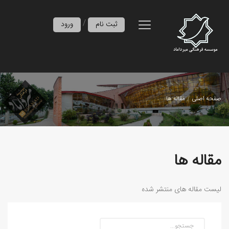
/
ثبت نام
ورود
صفحه اصلی
مقاله ها
مقاله ها
لیست مقاله های منتشر شده