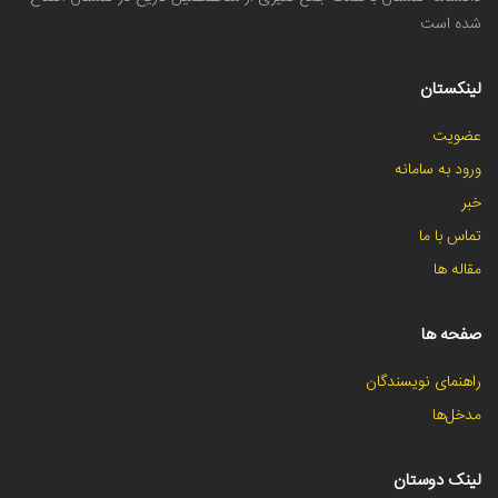
شده است
لینکستان
عضویت
ورود به سامانه
خبر
تماس با ما
مقاله ها
صفحه ها
راهنمای نویسندگان
مدخل‌ها
لینک دوستان