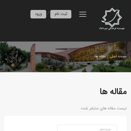
/
ثبت نام
ورود
صفحه اصلی
مقاله ها
مقاله ها
لیست مقاله های منتشر شده