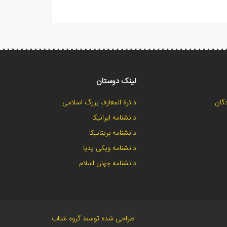
لینک دوستان
گان
دائرة المعارف بزرگ اسلامی
دانشنامه ایرانیکا
دانشنامه بریتانیکا
دانشنامه ویکی پدیا
دانشنامه جهان اسلام
طراحی شده توسط گروه شتاب