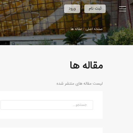
/
ثبت نام
ورود
صفحه اصلی
مقاله ها
مقاله ها
لیست مقاله های منتشر شده