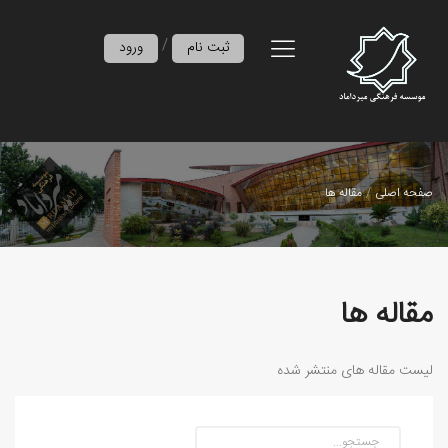
/
ثبت نام
ورود
صفحه اصلی
مقاله ها
مقاله ها
لیست مقاله های منتشر شده