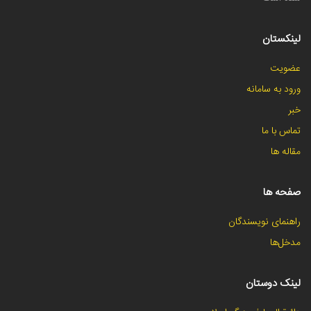
لینکستان
عضویت
ورود به سامانه
خبر
تماس با ما
مقاله ها
صفحه ها
راهنمای نویسندگان
مدخل‌ها
لینک دوستان