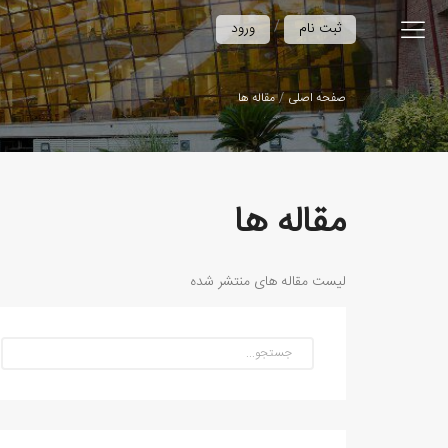
/
ثبت نام
ورود
صفحه اصلی
مقاله ها
مقاله ها
لیست مقاله های منتشر شده