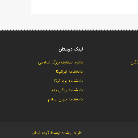
لینک دوستان
گان
دائرة المعارف بزرگ اسلامی
دانشنامه ایرانیکا
دانشنامه بریتانیکا
دانشنامه ویکی پدیا
دانشنامه جهان اسلام
طراحی شده توسط گروه شتاب