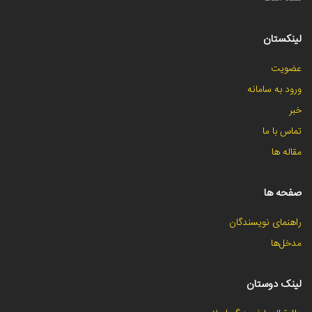
لینکستان
عضویت
ورود به سامانه
خبر
تماس با ما
مقاله ها
صفحه ها
راهنمای نویسندگان
مدخل‌ها
لینک دوستان