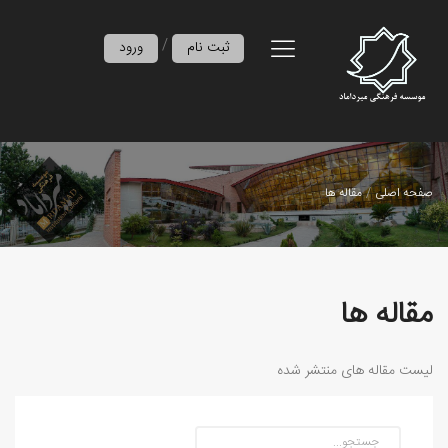
/
ثبت نام
ورود
صفحه اصلی
مقاله ها
مقاله ها
لیست مقاله های منتشر شده