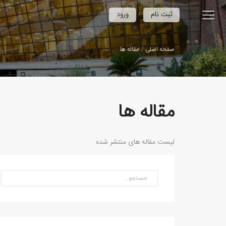
/
ثبت نام
ورود
صفحه اصلی
مقاله ها
مقاله ها
لیست مقاله های منتشر شده