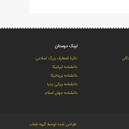
لینک دوستان
گان
دائرة المعارف بزرگ اسلامی
دانشنامه ایرانیکا
دانشنامه بریتانیکا
دانشنامه ویکی پدیا
دانشنامه جهان اسلام
طراحی شده توسط گروه شتاب