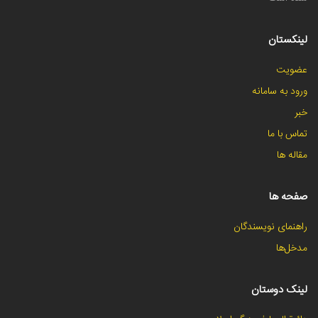
لینکستان
عضویت
ورود به سامانه
خبر
تماس با ما
مقاله ها
صفحه ها
راهنمای نویسندگان
مدخل‌ها
لینک دوستان