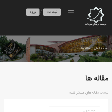
/
ثبت نام
ورود
صفحه اصلی
مقاله ها
مقاله ها
لیست مقاله های منتشر شده