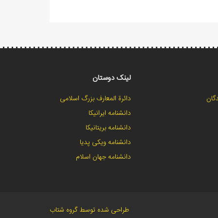
لینک دوستان
گان
دائرة المعارف بزرگ اسلامی
دانشنامه ایرانیکا
دانشنامه بریتانیکا
دانشنامه ویکی پدیا
دانشنامه جهان اسلام
طراحی شده توسط گروه شتاب