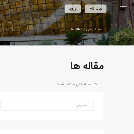
/
ثبت نام
ورود
صفحه اصلی
مقاله ها
مقاله ها
لیست مقاله های منتشر شده