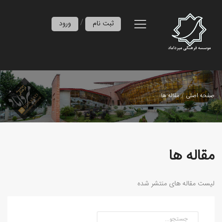
/
ثبت نام
ورود
صفحه اصلی
مقاله ها
مقاله ها
لیست مقاله های منتشر شده