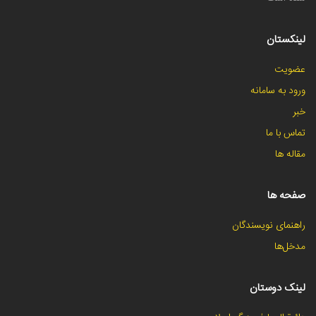
لینکستان
عضویت
ورود به سامانه
خبر
تماس با ما
مقاله ها
صفحه ها
راهنمای نویسندگان
مدخل‌ها
لینک دوستان